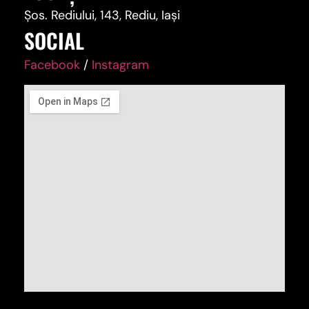
Șos. Rediului, 143, Rediu, Iași
SOCIAL
Facebook
/
Instagram